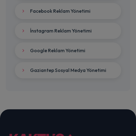
Facebook Reklam Yönetimi
İnstagram Reklam Yönetimi
Google Reklam Yönetimi
Gaziantep Sosyal Medya Yönetimi