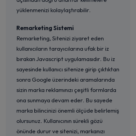
yüklenmenizi kolaylaştırabilir.
Remarketing Sistemi
Remarketing, Sitenizi ziyaret eden
kullanıcıların tarayıcılarına ufak bir iz
bırakan Javascript uygulamasıdır. Bu iz
sayesinde kullanıcı sitenize girip çıktıktan
sonra Google üzerindeki aramalarında
sizin marka reklamınızı çeşitli formlarda
ona sunmaya devam eder. Bu sayede
marka bilincinizi önemli ölçüde belirlemiş
olursunuz. Kullanıcının sürekli gözü
önünde durur ve sitenizi, markanızı