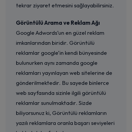
tekrar ziyaret etmesini sağlayabilirsiniz.
Görüntülü Arama ve Reklam Ağı
Google Adwords’un en güzel reklam
imkanlarından biridir. Görüntülü
reklamlar google’in kendi bünyesinde
bulunurken aynı zamanda google
reklamları yayınlayan web sitelerine de
gönderilmektedir. Bu sayede binlerce
web sayfasında sizinle ilgili görüntülü
reklamlar sunulmaktadır. Sizde
biliyorsunuz ki, Görüntülü reklamların
yazılı reklamlara oranla başarı seviyeleri