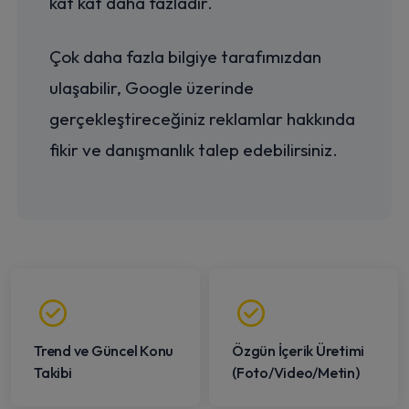
kat kat daha fazladır.
Çok daha fazla bilgiye tarafımızdan
ulaşabilir, Google üzerinde
gerçekleştireceğiniz reklamlar hakkında
fikir ve danışmanlık talep edebilirsiniz.
Trend ve Güncel Konu
Özgün İçerik Üretimi
Takibi
(Foto/Video/Metin)