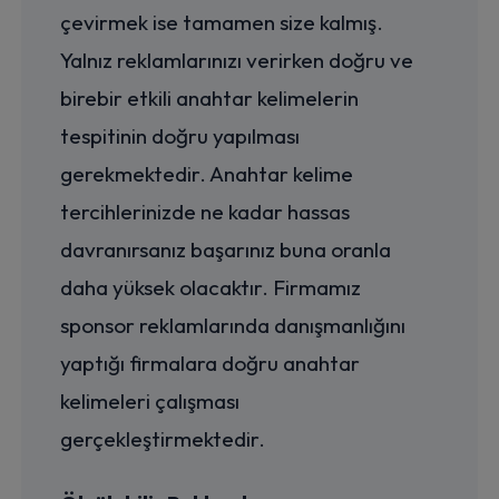
çevirmek ise tamamen size kalmış.
Yalnız reklamlarınızı verirken doğru ve
birebir etkili anahtar kelimelerin
tespitinin doğru yapılması
gerekmektedir. Anahtar kelime
tercihlerinizde ne kadar hassas
davranırsanız başarınız buna oranla
daha yüksek olacaktır. Firmamız
sponsor reklamlarında danışmanlığını
yaptığı firmalara doğru anahtar
kelimeleri çalışması
gerçekleştirmektedir.