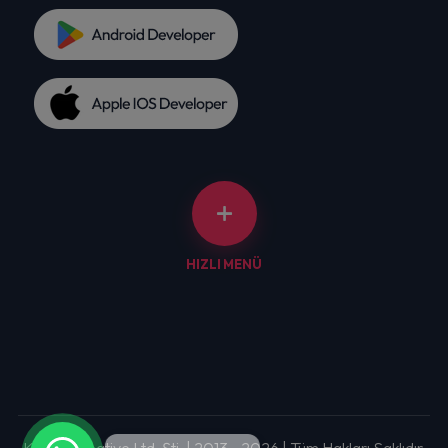
HIZLI MENÜ