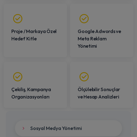
Proje / Markaya Özel
Google Adwords ve
Hedef Kitle
Meta Reklam
Yönetimi
Çekiliş, Kampanya
Ölçülebilir Sonuçlar
Organizasyonları
ve Hesap Analizleri
Sosyal Medya Yönetimi