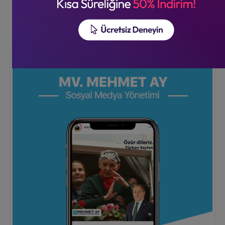
Tümü
Sosyal Medya