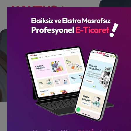
Sosyal Medya