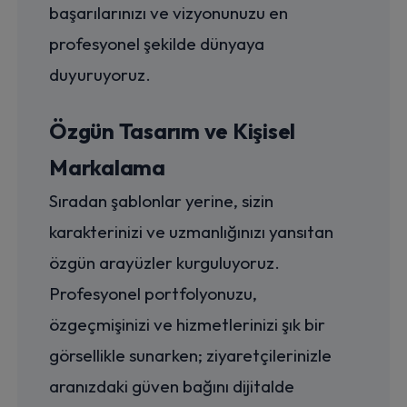
başarılarınızı ve vizyonunuzu en
profesyonel şekilde dünyaya
duyuruyoruz.
Özgün Tasarım ve Kişisel
Markalama
Sıradan şablonlar yerine, sizin
karakterinizi ve uzmanlığınızı yansıtan
özgün arayüzler kurguluyoruz.
Profesyonel portfolyonuzu,
özgeçmişinizi ve hizmetlerinizi şık bir
görsellikle sunarken; ziyaretçilerinizle
aranızdaki güven bağını dijitalde