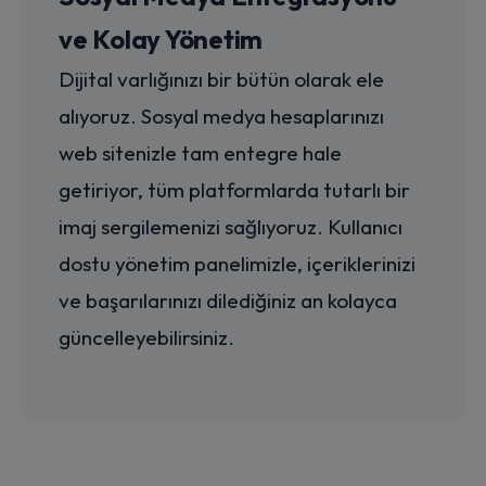
ve Kolay Yönetim
Dijital varlığınızı bir bütün olarak ele
alıyoruz. Sosyal medya hesaplarınızı
web sitenizle tam entegre hale
getiriyor, tüm platformlarda tutarlı bir
imaj sergilemenizi sağlıyoruz. Kullanıcı
dostu yönetim panelimizle, içeriklerinizi
ve başarılarınızı dilediğiniz an kolayca
güncelleyebilirsiniz.