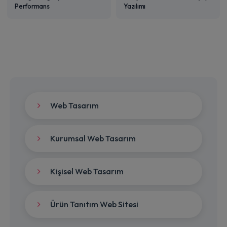
Performans
Yazılımı
Web Tasarım
Kurumsal Web Tasarım
Kişisel Web Tasarım
Ürün Tanıtım Web Sitesi