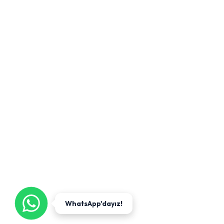
WhatsApp'dayız!