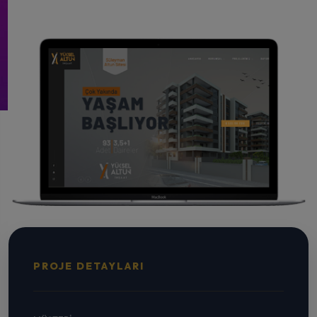
PROJE DETAYLARI