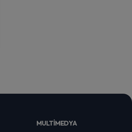
MULTİMEDYA