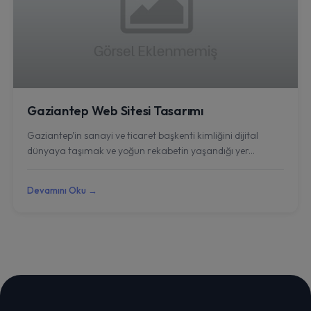
Gaziantep Web Sitesi Tasarımı
Gaziantep’in sanayi ve ticaret başkenti kimliğini dijital
dünyaya taşımak ve yoğun rekabetin yaşandığı yer...
Devamını Oku →